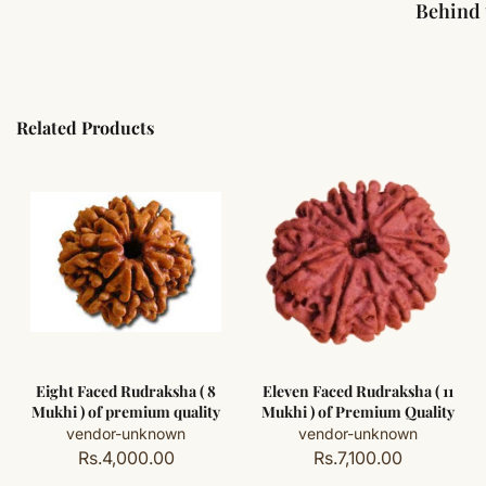
Behind 
Related Products
Eight Faced Rudraksha ( 8
Eleven Faced Rudraksha ( 11
Mukhi ) of premium quality
Mukhi ) of Premium Quality
vendor-unknown
vendor-unknown
Rs.4,000.00
Rs.7,100.00