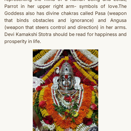
Parrot in her upper right arm- symbols of love.The
Goddess
also has divine chakras called Pasa (weapon
that binds obstacles and ignorance) and Angusa
(weapon that steers control and direction) in her arms.
Devi Kamakshi Stotra should be read for happiness and
prosperity in life.