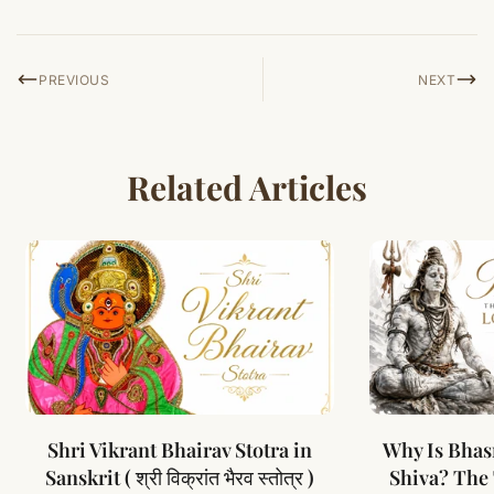
PREVIOUS
NEXT
Related Articles
Shri Vikrant Bhairav Stotra in
Why Is Bhas
Sanskrit ( श्री विक्रांत भैरव स्तोत्र )
Shiva? The