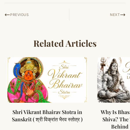
PREVIOUS
NEXT
Related Articles
Shri Vikrant Bhairav Stotra in
Why Is Bhas
Sanskrit ( श्री विक्रांत भैरव स्तोत्र )
Shiva? The
Behind 