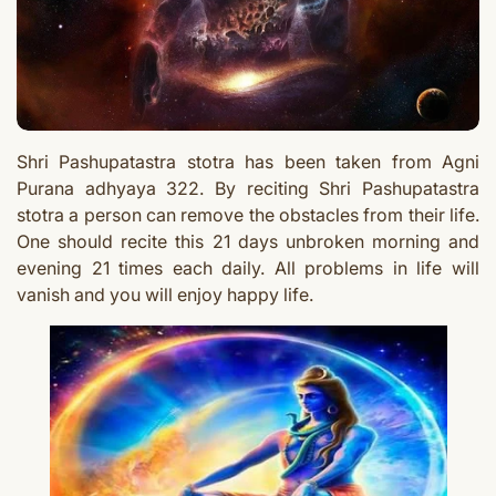
Shri Pashupatastra stotra has been taken from Agni
Purana adhyaya 322.
By reciting
Shri Pashupatastra
stotra
a person can remove the obstacles from their life.
One should recite this 21 days unbroken morning and
evening 21 times each daily. All problems in life will
vanish and you will enjoy happy life.