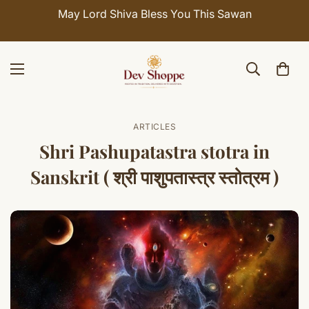
May Lord Shiva Bless You This Sawan
ARTICLES
Shri Pashupatastra stotra in
Sanskrit ( श्री पाशुपतास्त्र स्तोत्रम )