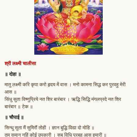
श्री लक्ष्मी चालीसा
॥ दोहा ॥
मातु लक्ष्मी करि कृपा करो हृदय में वास । मनो कामना सिद्ध कर पुरवहु मेरी
आस ॥
सिंधु सुता विष्णुप्रिये नत शिर बारंबार । ऋद्धि सिद्धि मंगलप्रदे नत शिर
बारंबार ॥ टेक ॥
॥ चौपाई ॥
सिन्धु सुता मैं सुमिरौं तोही । ज्ञान बुद्धि विद्या दो मोहि ॥
तुम समान नहिं कोई उपकारी । सब विधि पुरबहु आस हमारी ॥