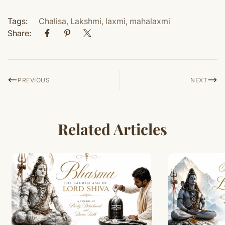
Tags:
Chalisa
,
Lakshmi
,
laxmi
,
mahalaxmi
Share:
PREVIOUS
NEXT
Related Articles