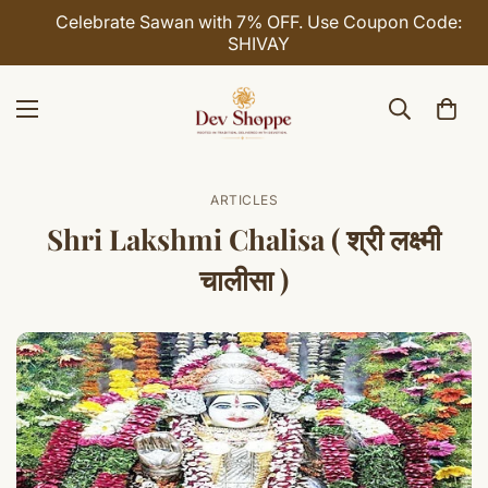
Celebrate Sawan with 7% OFF. Use Coupon Code:
SHIVAY
ARTICLES
Shri Lakshmi Chalisa ( श्री लक्ष्मी
चालीसा )