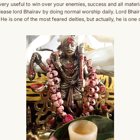
ry useful to win over your enemies, success and all materia
lease lord Bhairav by doing normal worship daily.
Lord Bhair
He is one of the most feared deities, but actually, he is one