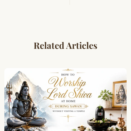
Related Articles