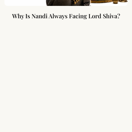
Why Is Nandi Always Facing Lord Shiva?