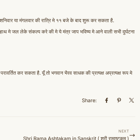
निवार या मंगलवार की रात्रि मे ११ बजे के बाद शुरू कर सकता है.
थ मे जल लेके संकल्प करे की मे ये मंत्र जाप भविष्य मे आने वाली सभी दुर्घटना
ावर्तित कर सकता है. यूँ तो भगवान भैरव साधक की प्रत्यक्ष अप्रत्यक्ष रूप मे
Share:
NEXT
Shri Rama Ashtakam in Sanskrit ( श्री रामाष्टकम् )