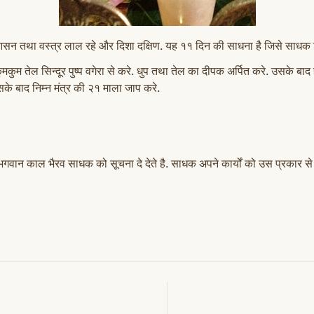
आसन तथा वस्त्र लाल रहे और दिशा दक्षिण. यह ११ दिन की साधना है जिसे साधक श
 तेल सिन्दूर पुष्प वगेरा से करे. धुप तथा तेल का दीपक अर्पित करे. उसके बाद हा
सके बाद निम्न मंत्र की २१ माला जाप करे.
भगवान काल भैरव साधक को सूचना दे देते है. साधक अपने कार्यों को उस प्रकार से पर