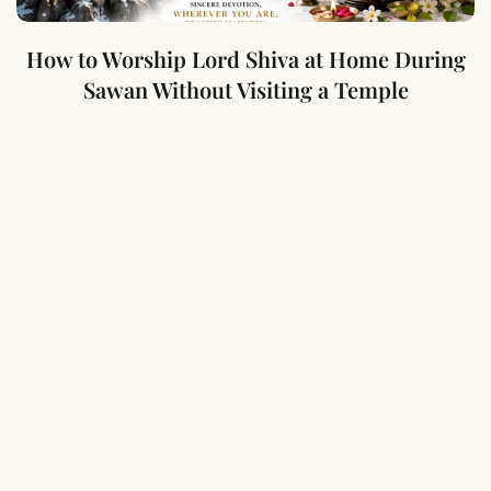
How to Worship Lord Shiva at Home During
Sawan Without Visiting a Temple