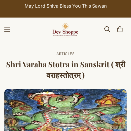
May Lord Shiva Bless You This Sawan
ARTICLES
Shri Varaha Stotra in Sanskrit ( श्री
वराहस्तोत्रम् )